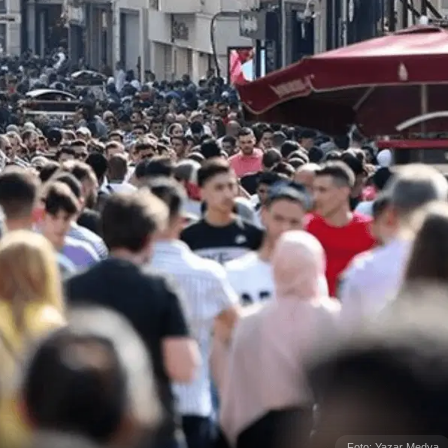
Foto: Yazar Medya