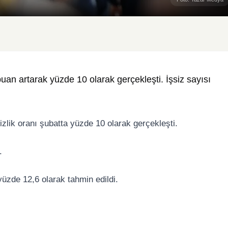
uan artarak yüzde 10 olarak gerçekleşti. İşsiz sayısı
sizlik oranı şubatta yüzde 10 olarak gerçekleşti.
.
yüzde 12,6 olarak tahmin edildi.