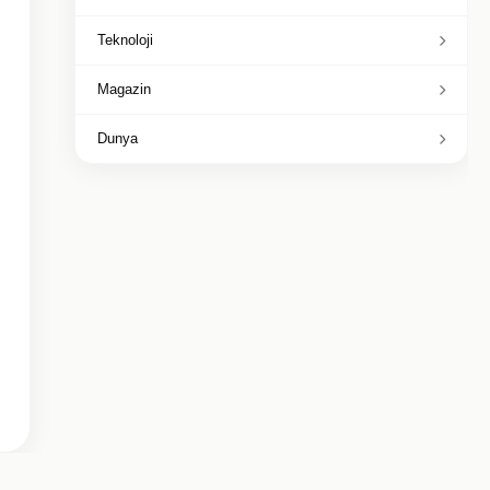
Teknoloji
Magazin
Dunya