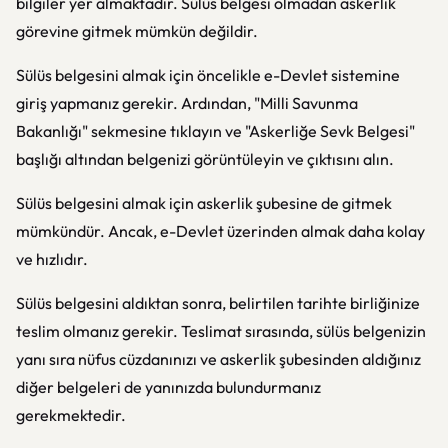
bilgiler yer almaktadır. Sülüs belgesi olmadan askerlik
görevine gitmek mümkün değildir.
Sülüs belgesini almak için öncelikle e-Devlet sistemine
giriş yapmanız gerekir. Ardından, "Milli Savunma
Bakanlığı" sekmesine tıklayın ve "Askerliğe Sevk Belgesi"
başlığı altından belgenizi görüntüleyin ve çıktısını alın.
Sülüs belgesini almak için askerlik şubesine de gitmek
mümkündür. Ancak, e-Devlet üzerinden almak daha kolay
ve hızlıdır.
Sülüs belgesini aldıktan sonra, belirtilen tarihte birliğinize
teslim olmanız gerekir. Teslimat sırasında, sülüs belgenizin
yanı sıra nüfus cüzdanınızı ve askerlik şubesinden aldığınız
diğer belgeleri de yanınızda bulundurmanız
gerekmektedir.