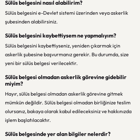
Sülüs belgesini nasıl alabilirim?
Sülüs belgesini e-Devlet sistemi üzerinden veya askerlik
şubesinden alabilirsiniz.
Sülüs belgesini kaybettiysem ne yapmalıyım?
Sülüs belgesini kaybettiyseniz, yeniden çıkarmak için
askerlik şubesine başvurmanız gerekir. Bu durumda, size
yeni bir sülüs belgesi verilecektir.
Sülüs belgesi olmadan askerlik görevine gidebilir
miyim?
Hayır, sülüs belgesi olmadan askerlik görevine gitmek
mümkün değildir. Sülüs belgesi olmadan birliğinize teslim
olursanız, bakaya olarak kabul edileceksiniz ve hakkınızda
işlem başlatılacaktır.
Sülüs belgesinde yer alan bilgiler nelerdir?