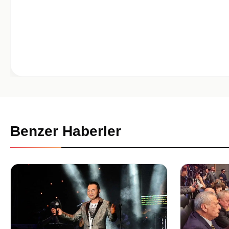
Benzer Haberler