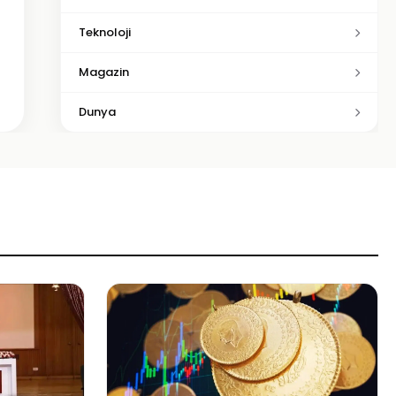
Teknoloji
Magazin
Dunya