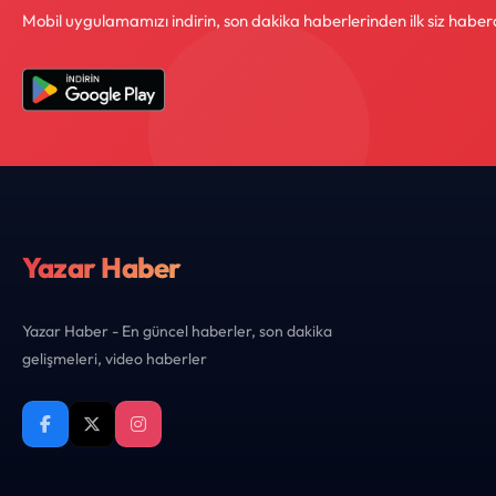
Mobil uygulamamızı indirin, son dakika haberlerinden ilk siz haber
Yazar Haber
Yazar Haber - En güncel haberler, son dakika
gelişmeleri, video haberler