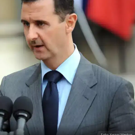
Foto: Yazar Medya