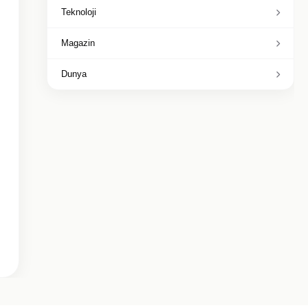
Teknoloji
Magazin
Dunya