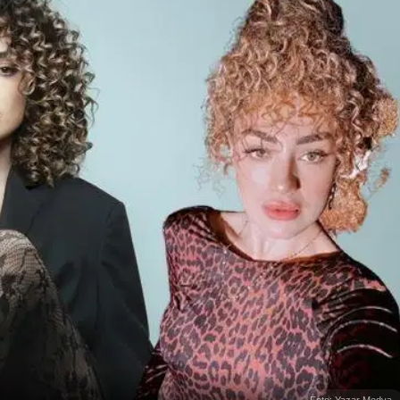
Foto: Yazar Medya