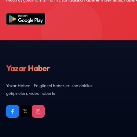
Yazar Haber
Yazar Haber - En güncel haberler, son dakika
gelişmeleri, video haberler