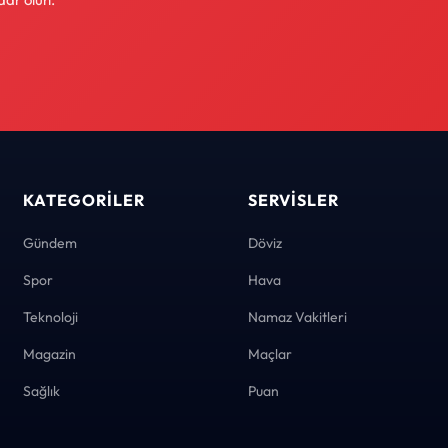
KATEGORILER
SERVISLER
Gündem
Döviz
Spor
Hava
Teknoloji
Namaz Vakitleri
Magazin
Maçlar
Sağlık
Puan