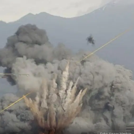
Foto: Yazar Medya