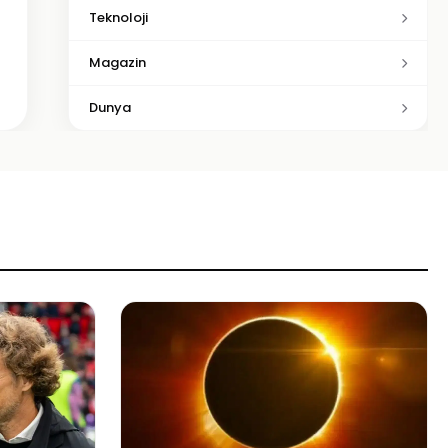
Teknoloji
Magazin
Dunya