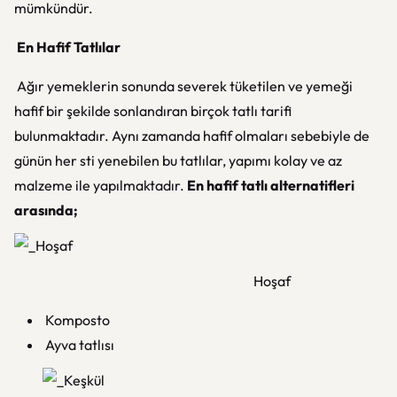
mümkündür.
En Hafif Tatlılar
Ağır yemeklerin sonunda severek tüketilen ve yemeği
hafif bir şekilde sonlandıran birçok tatlı tarifi
bulunmaktadır. Aynı zamanda hafif olmaları sebebiyle de
günün her sti yenebilen bu tatlılar, yapımı kolay ve az
malzeme ile yapılmaktadır.
En hafif tatlı alternatifleri
arasında;
Hoşaf
Komposto
Ayva tatlısı