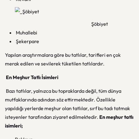
Şöbiyet
Muhallebi
Şekerpare
Yapılan araştırmalara göre bu tatlılar, tarifleri en çok
merak edilen ve sevilerek tüketilen tatlılardır.
En Meşhur Tatlı İsimleri
Bazı tatlılar, yalnızca bu topraklarda değil, tüm dünya
mutfaklarında adından söz ettirmektedir. Özellikle
yapıldığı yerlerde meşhur olan tatlılar, sırf bu tadı tatmak
isteyenler tarafından ziyaret edilmektedir.
En meşhur tatlı
isimleri;