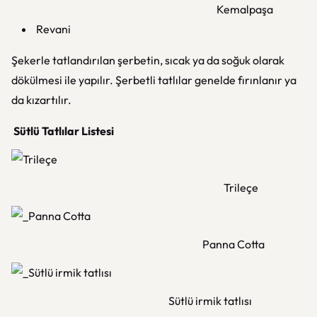
Kemalpaşa
Revani
Şekerle tatlandırılan şerbetin, sıcak ya da soğuk olarak
dökülmesi ile yapılır. Şerbetli tatlılar genelde fırınlanır ya
da kızartılır.
Sütlü Tatlılar Listesi
Trileçe
Panna Cotta
Sütlü irmik tatlısı