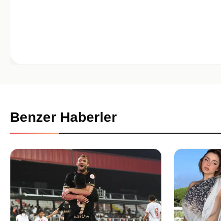
Benzer Haberler