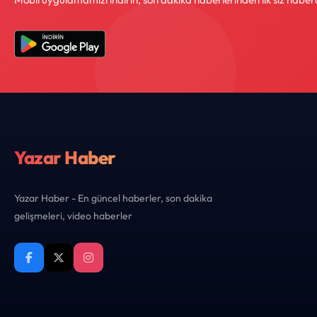
Yazar Haber
Yazar Haber - En güncel haberler, son dakika
gelişmeleri, video haberler