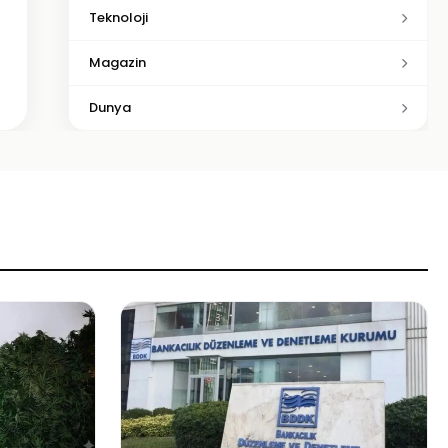
Teknoloji
Magazin
Dunya