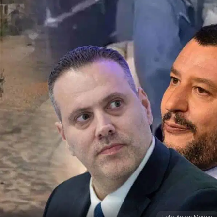
Foto: Yazar Medya