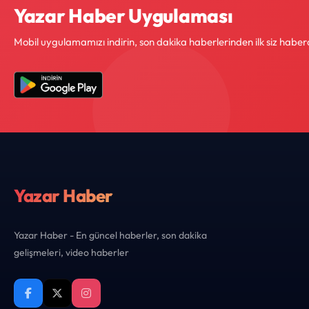
Yazar Haber Uygulaması
Mobil uygulamamızı indirin, son dakika haberlerinden ilk siz haber
Yazar Haber
Yazar Haber - En güncel haberler, son dakika
gelişmeleri, video haberler