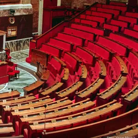
Foto: Yazar Medya