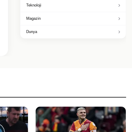
Teknoloji
Magazin
Dunya