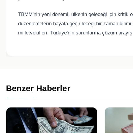
TBMM'nin yeni dönemi, ülkenin geleceği için kritik 
düzenlemelerin hayata geçirileceği bir zaman dilimi 
milletvekilleri, Türkiye'nin sorunlarına çözüm arayı
Benzer Haberler