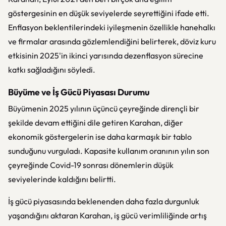
göstergesinin en düşük seviyelerde seyrettiğini ifade etti.
Enflasyon beklentilerindeki iyileşmenin özellikle hanehalkı
ve firmalar arasında gözlemlendiğini belirterek, döviz kuru
etkisinin 2025'in ikinci yarısında dezenflasyon sürecine
katkı sağladığını söyledi.
Büyüme ve İş Gücü Piyasası Durumu
Büyümenin 2025 yılının üçüncü çeyreğinde dirençli bir
şekilde devam ettiğini dile getiren Karahan, diğer
ekonomik göstergelerin ise daha karmaşık bir tablo
sunduğunu vurguladı. Kapasite kullanım oranının yılın son
çeyreğinde Covid-19 sonrası dönemlerin düşük
seviyelerinde kaldığını belirtti.
İş gücü piyasasında beklenenden daha fazla durgunluk
yaşandığını aktaran Karahan, iş gücü verimliliğinde artış