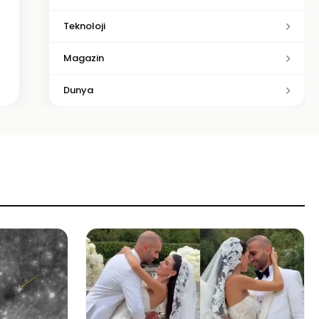
Teknoloji
Magazin
Dunya