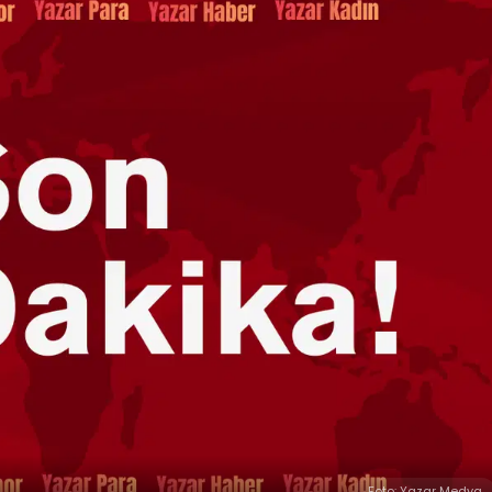
Foto: Yazar Medya