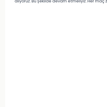
alıyoruz. Bu şekilde devam etmeliyiz. Her maç z