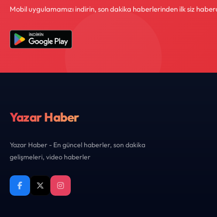
Mobil uygulamamızı indirin, son dakika haberlerinden ilk siz haber
Yazar Haber
Yazar Haber - En güncel haberler, son dakika
gelişmeleri, video haberler