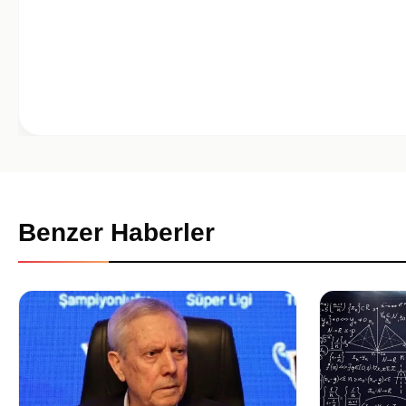
Benzer Haberler