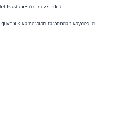
let Hastanesi'ne sevk edildi.
 güvenlik kameraları tarafından kaydedildi.