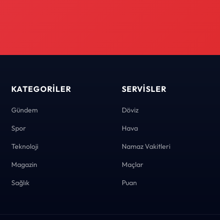
KATEGORILER
SERVISLER
Gündem
Döviz
Spor
Hava
Teknoloji
Namaz Vakitleri
Magazin
Maçlar
Sağlık
Puan