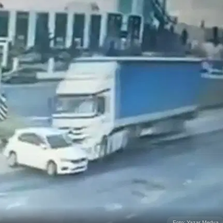
Foto: Yazar Medya