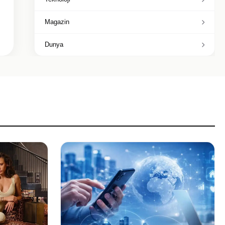
Magazin
Dunya