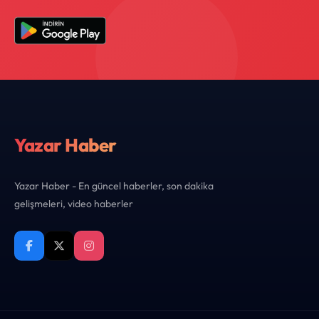
Yazar Haber
Yazar Haber - En güncel haberler, son dakika
gelişmeleri, video haberler