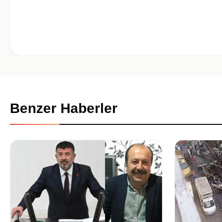
Benzer Haberler