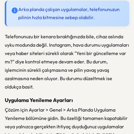
Arka planda çalışan uygulamalar, telefonunuzun
pilinin hızla bitmesine sebep olabilir.
Telefonunuzu bir kenara bıraktığınızda bile, cihaz aslında
uyku modunda değil. Instagram, hava durumu uygulamaları
veya haber siteleri sürekli olarak "Yeni bir güncelleme var
mı?" diye kontrol etmeye devam eder. Bu durum,
işlemcinin sürekli çalışmasına ve pilin yavaş yavaş
azalmasına neden oluyor. Bu durumu düzeltmek ise
oldukça basit.
Uygulama Yenileme Ayarları
Çözüm için Ayarlar > Genel > Arka Planda Uygulama
Yenileme bölümüne gidin. Bu özelliği tamamen kapatabilir
veya yalnızca gerçekten ihtiyaç duyduğunuz uygulamalar