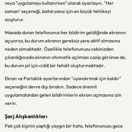
veya "uygulamayı kullanırken" olarak ayarlayın. "Her
zaman" seçeneği, bataryanız için en büyük tehlikeyi
oluşturur.
Masada duran telefonunuz her bildirim geldiğinde ekranını
açıyorsa, bu durum ekranın gereksiz yere aktif olmasına
neden olmaktadır. Özellikle telefonunuzu cebinizden
çıkardığınızda ekranın otomatik açılması cazip görünse de,
bu durum pil için ciddi bir tehdit oluşturmaktadır.
Ekran ve Parlaklık ayarlarından "uyandırmak için kaldır"
seçeneğini devre dışı bırakın. Sadece önemli
uygulamalardan gelen bildirimlerin ekranı açmasına izin
verin.
Şarj Alışkanlıkları
Pek çok kişinin yaptığı yaygın bir hata, telefonunuzu gece