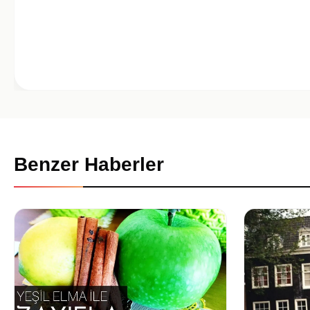
Benzer Haberler