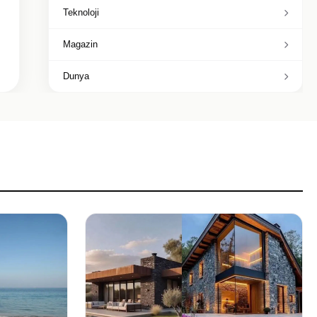
Teknoloji
Magazin
Dunya