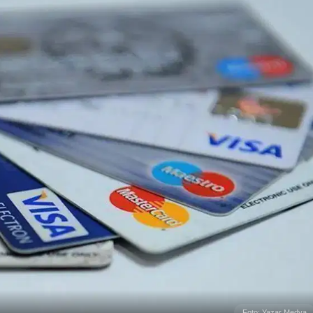
Foto: Yazar Medya