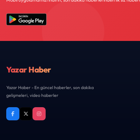
Yazar Haber
Yazar Haber - En güncel haberler, son dakika
gelişmeleri, video haberler