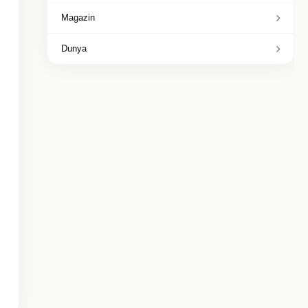
Magazin
Dunya