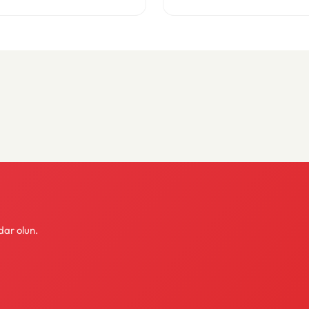
dar olun.