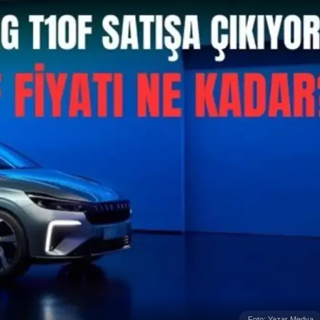
Foto: Yazar Medya