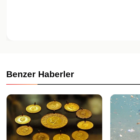
Benzer Haberler