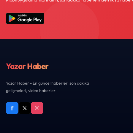
Yazar Haber
Yazar Haber - En güncel haberler, son dakika
gelişmeleri, video haberler