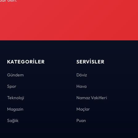
KATEGORILER
SERVISLER
Gündem
Döviz
Spor
Hava
Teknoloji
Namaz Vakitleri
Magazin
Maçlar
Sağlık
Puan