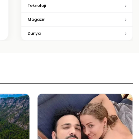
Teknoloji
Magazin
Dunya