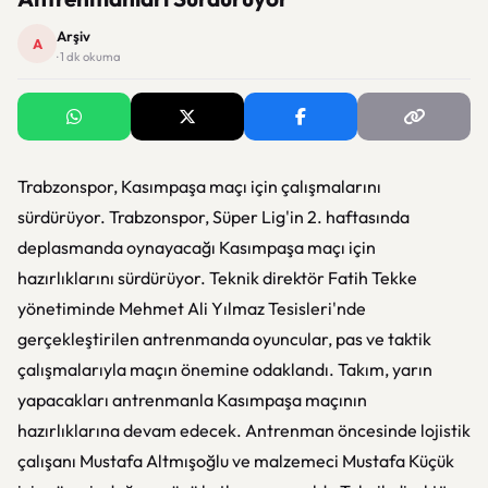
Arşiv
A
· 1 dk okuma
Trabzonspor, Kasımpaşa maçı için çalışmalarını
sürdürüyor. Trabzonspor, Süper Lig'in 2. haftasında
deplasmanda oynayacağı Kasımpaşa maçı için
hazırlıklarını sürdürüyor. Teknik direktör Fatih Tekke
yönetiminde Mehmet Ali Yılmaz Tesisleri'nde
gerçekleştirilen antrenmanda oyuncular, pas ve taktik
çalışmalarıyla maçın önemine odaklandı. Takım, yarın
yapacakları antrenmanla Kasımpaşa maçının
hazırlıklarına devam edecek. Antrenman öncesinde lojistik
çalışanı Mustafa Altmışoğlu ve malzemeci Mustafa Küçük