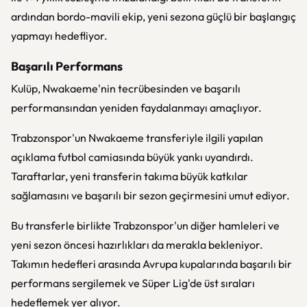
ardından bordo-mavili ekip, yeni sezona güçlü bir başlangıç
yapmayı hedefliyor.
Başarılı Performans
Kulüp, Nwakaeme'nin tecrübesinden ve başarılı
performansından yeniden faydalanmayı amaçlıyor.
Trabzonspor'un Nwakaeme transferiyle ilgili yapılan
açıklama futbol camiasında büyük yankı uyandırdı.
Taraftarlar, yeni transferin takıma büyük katkılar
sağlamasını ve başarılı bir sezon geçirmesini umut ediyor.
Bu transferle birlikte Trabzonspor'un diğer hamleleri ve
yeni sezon öncesi hazırlıkları da merakla bekleniyor.
Takımın hedefleri arasında Avrupa kupalarında başarılı bir
performans sergilemek ve Süper Lig'de üst sıraları
hedeflemek yer alıyor.