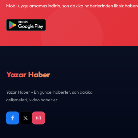
Mobil uygulamamızı indirin, son dakika haberlerinden ilk siz haber
Yazar Haber
Yazar Haber - En güncel haberler, son dakika
gelişmeleri, video haberler