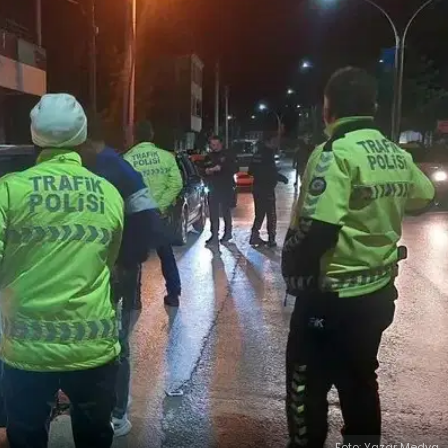
Foto: Yazar Medya