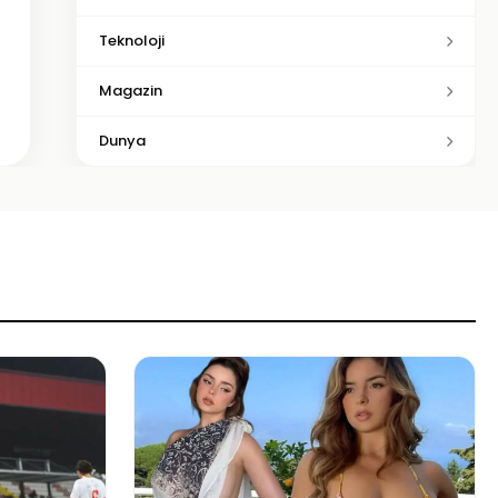
Teknoloji
Magazin
Dunya