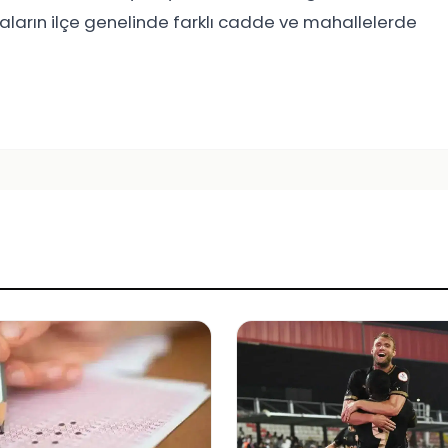
aların ilçe genelinde farklı cadde ve mahallelerde