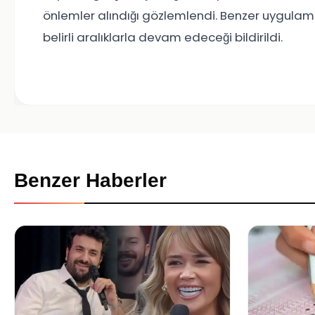
önlemler alındığı gözlemlendi. Benzer uygulam
belirli aralıklarla devam edeceği bildirildi.
Benzer Haberler