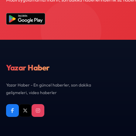
Yazar Haber
Yazar Haber - En güncel haberler, son dakika
gelişmeleri, video haberler