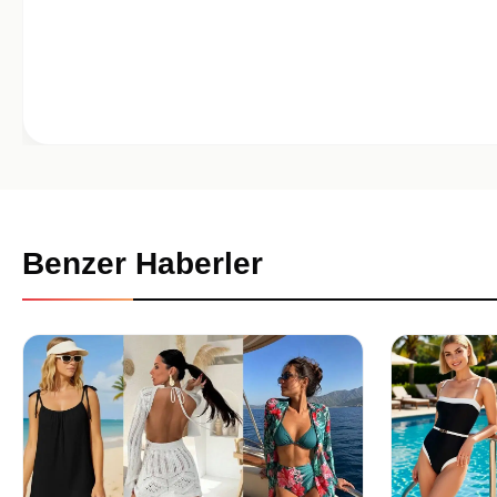
Benzer Haberler