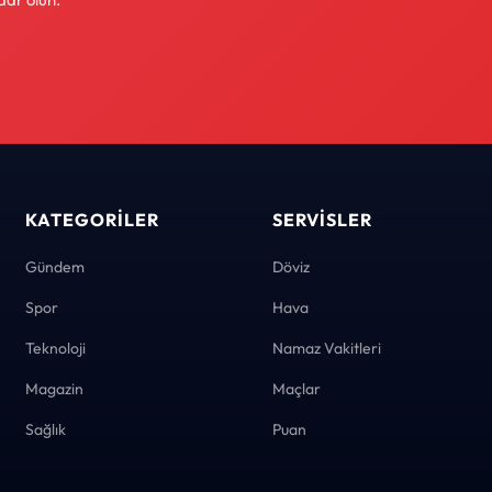
KATEGORILER
SERVISLER
Gündem
Döviz
Spor
Hava
Teknoloji
Namaz Vakitleri
Magazin
Maçlar
Sağlık
Puan