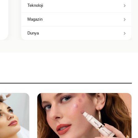
Teknoloji
Magazin
Dunya