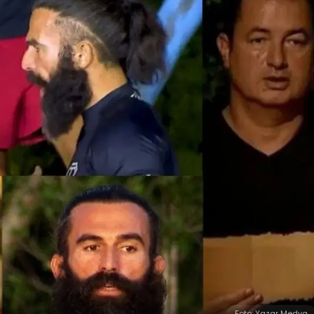
Foto: Yazar Medya