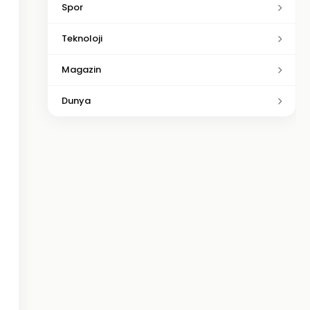
Spor
Teknoloji
Magazin
Dunya