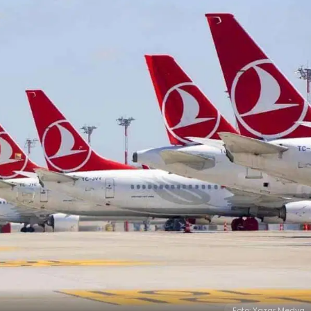
Foto: Yazar Medya