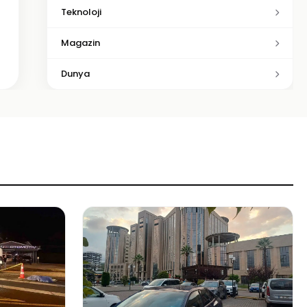
Teknoloji
Magazin
Dunya