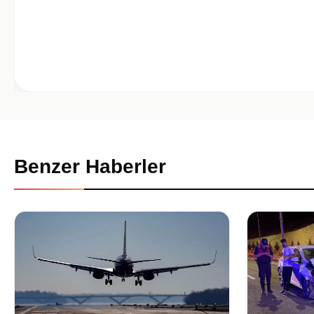
Benzer Haberler