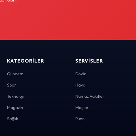
KATEGORILER
SERVISLER
Gündem
Döviz
Spor
Hava
Teknoloji
Namaz Vakitleri
Magazin
Maçlar
Sağlık
Puan