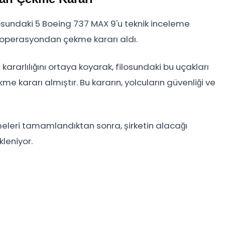
filosundaki 5 Boeing 737 MAX 9'u teknik inceleme
 operasyondan çekme kararı aldı.
kararlılığını ortaya koyarak, filosundaki bu uçakları
 kararı almıştır. Bu kararın, yolcuların güvenliği ve
eleri tamamlandıktan sonra, şirketin alacağı
leniyor.