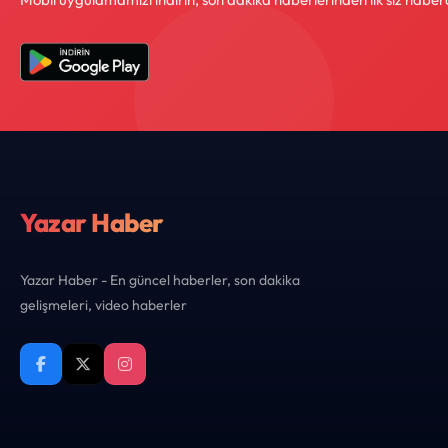
Yazar Haber
Yazar Haber - En güncel haberler, son dakika
gelişmeleri, video haberler