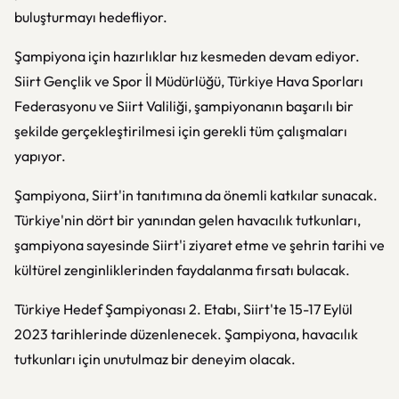
buluşturmayı hedefliyor.
Şampiyona için hazırlıklar hız kesmeden devam ediyor.
Siirt Gençlik ve Spor İl Müdürlüğü, Türkiye Hava Sporları
Federasyonu ve Siirt Valiliği, şampiyonanın başarılı bir
şekilde gerçekleştirilmesi için gerekli tüm çalışmaları
yapıyor.
Şampiyona, Siirt'in tanıtımına da önemli katkılar sunacak.
Türkiye'nin dört bir yanından gelen havacılık tutkunları,
şampiyona sayesinde Siirt'i ziyaret etme ve şehrin tarihi ve
kültürel zenginliklerinden faydalanma fırsatı bulacak.
Türkiye Hedef Şampiyonası 2. Etabı, Siirt'te 15-17 Eylül
2023 tarihlerinde düzenlenecek. Şampiyona, havacılık
tutkunları için unutulmaz bir deneyim olacak.