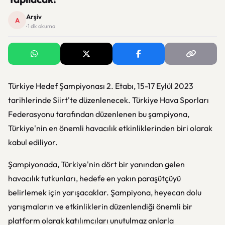
Arşiv
A
· 1 dk okuma
Türkiye Hedef Şampiyonası 2. Etabı, 15-17 Eylül 2023
tarihlerinde Siirt'te düzenlenecek. Türkiye Hava Sporları
Federasyonu tarafından düzenlenen bu şampiyona,
Türkiye'nin en önemli havacılık etkinliklerinden biri olarak
kabul ediliyor.
Şampiyonada, Türkiye'nin dört bir yanından gelen
havacılık tutkunları, hedefe en yakın paraşütçüyü
belirlemek için yarışacaklar. Şampiyona, heyecan dolu
yarışmaların ve etkinliklerin düzenlendiği önemli bir
platform olarak katılımcıları unutulmaz anlarla