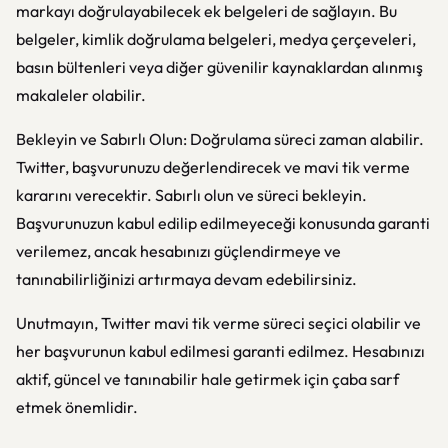
markayı doğrulayabilecek ek belgeleri de sağlayın. Bu
belgeler, kimlik doğrulama belgeleri, medya çerçeveleri,
basın bültenleri veya diğer güvenilir kaynaklardan alınmış
makaleler olabilir.
Bekleyin ve Sabırlı Olun: Doğrulama süreci zaman alabilir.
Twitter, başvurunuzu değerlendirecek ve mavi tik verme
kararını verecektir. Sabırlı olun ve süreci bekleyin.
Başvurunuzun kabul edilip edilmeyeceği konusunda garanti
verilemez, ancak hesabınızı güçlendirmeye ve
tanınabilirliğinizi artırmaya devam edebilirsiniz.
Unutmayın, Twitter mavi tik verme süreci seçici olabilir ve
her başvurunun kabul edilmesi garanti edilmez. Hesabınızı
aktif, güncel ve tanınabilir hale getirmek için çaba sarf
etmek önemlidir.