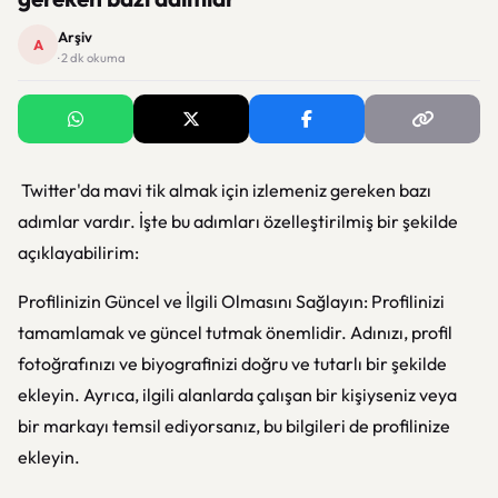
Arşiv
A
· 2 dk okuma
Twitter'da mavi tik almak için izlemeniz gereken bazı
adımlar vardır. İşte bu adımları özelleştirilmiş bir şekilde
açıklayabilirim:
Profilinizin Güncel ve İlgili Olmasını Sağlayın: Profilinizi
tamamlamak ve güncel tutmak önemlidir. Adınızı, profil
fotoğrafınızı ve biyografinizi doğru ve tutarlı bir şekilde
ekleyin. Ayrıca, ilgili alanlarda çalışan bir kişiyseniz veya
bir markayı temsil ediyorsanız, bu bilgileri de profilinize
ekleyin.