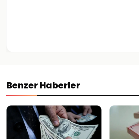
Benzer Haberler