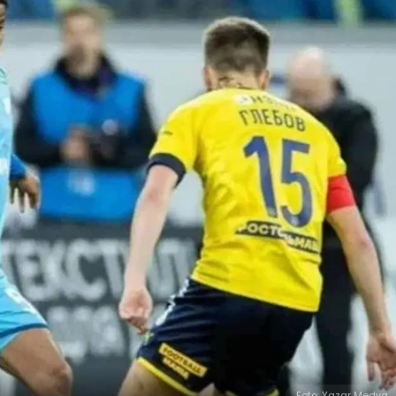
Foto: Yazar Medya