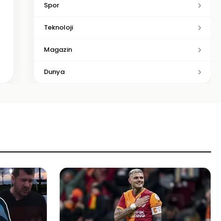
Spor
Teknoloji
Magazin
Dunya