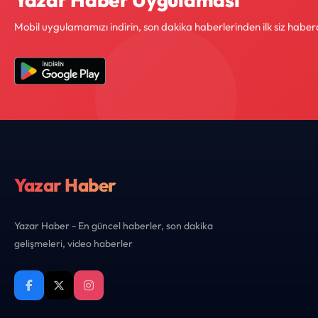
Mobil uygulamamızı indirin, son dakika haberlerinden ilk siz haber
Yazar Haber
Yazar Haber - En güncel haberler, son dakika
gelişmeleri, video haberler