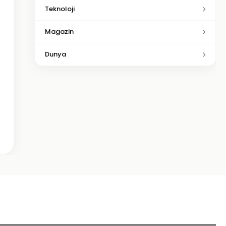
Teknoloji
Magazin
Dunya