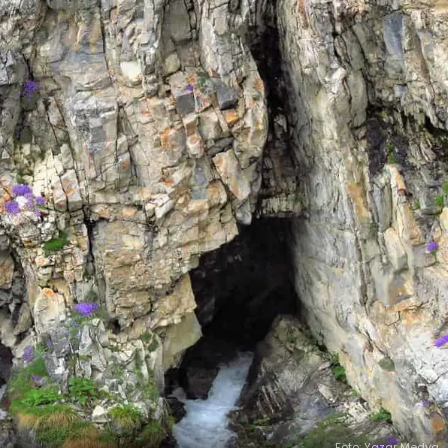
Foto: Yazar Medya