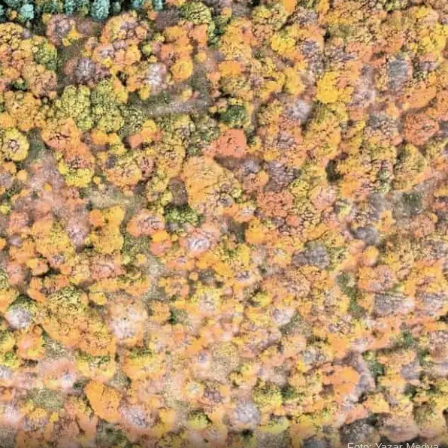
Foto: Yazar Medya