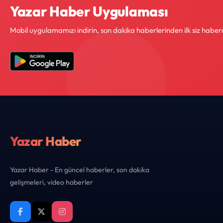
Yazar Haber Uygulaması
Mobil uygulamamızı indirin, son dakika haberlerinden ilk siz haber
Yazar Haber
Yazar Haber - En güncel haberler, son dakika
gelişmeleri, video haberler