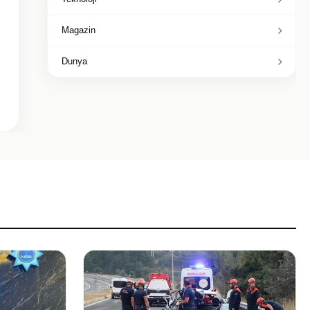
Magazin
Dunya