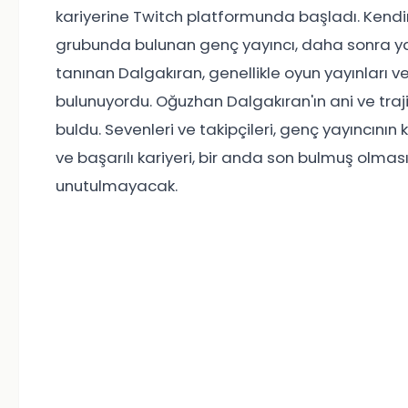
kariyerine Twitch platformunda başladı. Kendine
grubunda bulunan genç yayıncı, daha sonra yayı
tanınan Dalgakıran, genellikle oyun yayınları ve
bulunuyordu. Oğuzhan Dalgakıran'ın ani ve tra
buldu. Sevenleri ve takipçileri, genç yayıncının
ve başarılı kariyeri, bir anda son bulmuş olması
unutulmayacak.