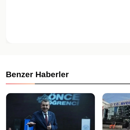
Benzer Haberler