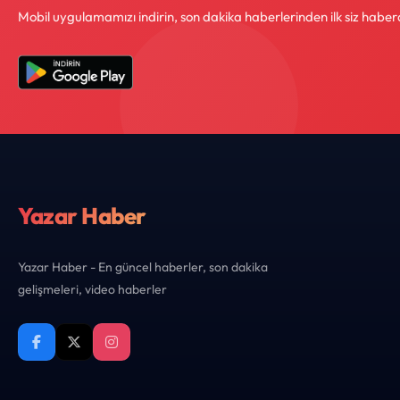
Mobil uygulamamızı indirin, son dakika haberlerinden ilk siz haber
Yazar Haber
Yazar Haber - En güncel haberler, son dakika
gelişmeleri, video haberler