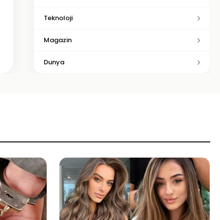
Teknoloji
Magazin
Dunya