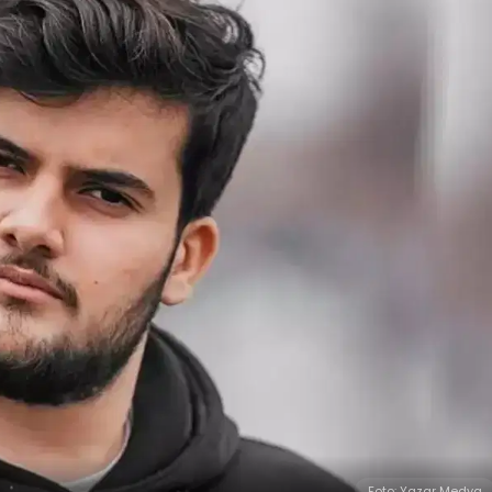
Foto: Yazar Medya