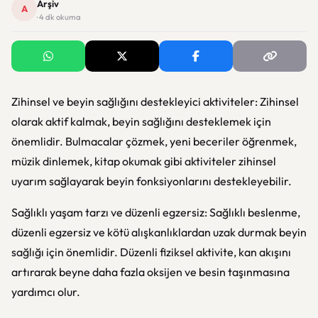
Arşiv
A
· 4 dk okuma
Zihinsel ve beyin sağlığını destekleyici aktiviteler: Zihinsel
olarak aktif kalmak, beyin sağlığını desteklemek için
önemlidir. Bulmacalar çözmek, yeni beceriler öğrenmek,
müzik dinlemek, kitap okumak gibi aktiviteler zihinsel
uyarım sağlayarak beyin fonksiyonlarını destekleyebilir.
Sağlıklı yaşam tarzı ve düzenli egzersiz: Sağlıklı beslenme,
düzenli egzersiz ve kötü alışkanlıklardan uzak durmak beyin
sağlığı için önemlidir. Düzenli fiziksel aktivite, kan akışını
artırarak beyne daha fazla oksijen ve besin taşınmasına
yardımcı olur.