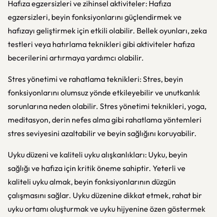
Hafıza egzersizleri ve zihinsel aktiviteler: Hafıza
egzersizleri, beyin fonksiyonlarını güçlendirmek ve
hafızayı geliştirmek için etkili olabilir. Bellek oyunları, zeka
testleri veya hatırlama teknikleri gibi aktiviteler hafıza
becerilerini artırmaya yardımcı olabilir.
Stres yönetimi ve rahatlama teknikleri: Stres, beyin
fonksiyonlarını olumsuz yönde etkileyebilir ve unutkanlık
sorunlarına neden olabilir. Stres yönetimi teknikleri, yoga,
meditasyon, derin nefes alma gibi rahatlama yöntemleri
stres seviyesini azaltabilir ve beyin sağlığını koruyabilir.
Uyku düzeni ve kaliteli uyku alışkanlıkları: Uyku, beyin
sağlığı ve hafıza için kritik öneme sahiptir. Yeterli ve
kaliteli uyku almak, beyin fonksiyonlarının düzgün
çalışmasını sağlar. Uyku düzenine dikkat etmek, rahat bir
uyku ortamı oluşturmak ve uyku hijyenine özen göstermek