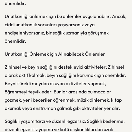
önemlidir.
Unutkanlığı önlemek için bu önlemler uygulanabilir. Ancak,
ciddi unutkanlık sorunları yaşıyorsanız veya
endişeleniyorsanız, bir sağlık uzmanıyla görüşmek
önemlidir.
Unutkanlığı Önlemek için Alınabilecek Önlemler
Zihinsel ve beyin sağlığını destekleyici aktiviteler: Zihinsel
olarak aktif kalmak, beyin sağlığını korumak için önemlidir.
Beyni sürekli meydan okuyan aktiviteler yapmak,
öğrenmeyi teşvik eder. Bunlar arasında bulmacalar
çözmek, yeni beceriler öğrenmek, müzik dinlemek, kitap
okumak veya enstrüman çalmak gibi aktiviteler yer alır.
Sağlıklı yaşam tarzı ve düzenli egzersiz: Sağlıklı beslenme,
düzenli egzersiz yapma ve kötü alışkanlıklardan uzak