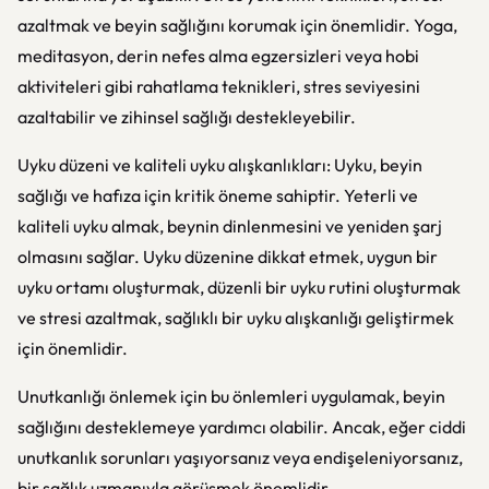
azaltmak ve beyin sağlığını korumak için önemlidir. Yoga,
meditasyon, derin nefes alma egzersizleri veya hobi
aktiviteleri gibi rahatlama teknikleri, stres seviyesini
azaltabilir ve zihinsel sağlığı destekleyebilir.
Uyku düzeni ve kaliteli uyku alışkanlıkları: Uyku, beyin
sağlığı ve hafıza için kritik öneme sahiptir. Yeterli ve
kaliteli uyku almak, beynin dinlenmesini ve yeniden şarj
olmasını sağlar. Uyku düzenine dikkat etmek, uygun bir
uyku ortamı oluşturmak, düzenli bir uyku rutini oluşturmak
ve stresi azaltmak, sağlıklı bir uyku alışkanlığı geliştirmek
için önemlidir.
Unutkanlığı önlemek için bu önlemleri uygulamak, beyin
sağlığını desteklemeye yardımcı olabilir. Ancak, eğer ciddi
unutkanlık sorunları yaşıyorsanız veya endişeleniyorsanız,
bir sağlık uzmanıyla görüşmek önemlidir.