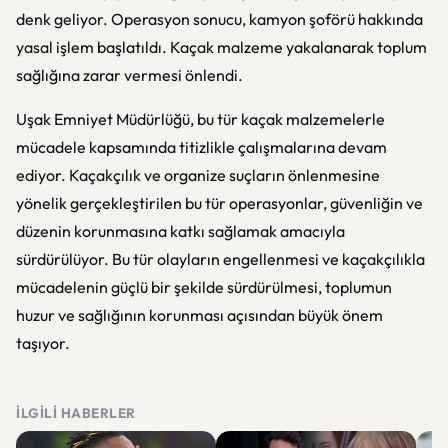
denk geliyor. Operasyon sonucu, kamyon şoförü hakkında
yasal işlem başlatıldı. Kaçak malzeme yakalanarak toplum
sağlığına zarar vermesi önlendi.
Uşak Emniyet Müdürlüğü, bu tür kaçak malzemelerle
mücadele kapsamında titizlikle çalışmalarına devam
ediyor. Kaçakçılık ve organize suçların önlenmesine
yönelik gerçekleştirilen bu tür operasyonlar, güvenliğin ve
düzenin korunmasına katkı sağlamak amacıyla
sürdürülüyor. Bu tür olayların engellenmesi ve kaçakçılıkla
mücadelenin güçlü bir şekilde sürdürülmesi, toplumun
huzur ve sağlığının korunması açısından büyük önem
taşıyor.
İLGILI HABERLER