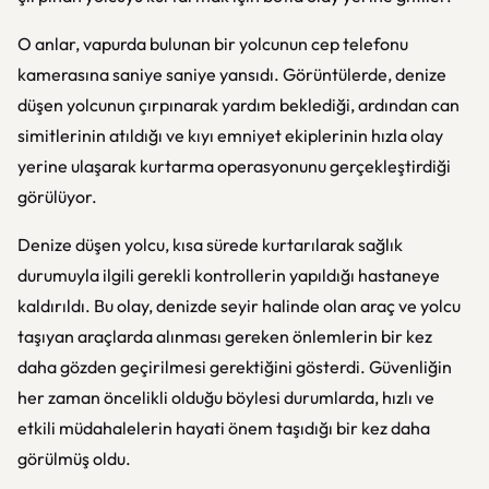
O anlar, vapurda bulunan bir yolcunun cep telefonu
kamerasına saniye saniye yansıdı. Görüntülerde, denize
düşen yolcunun çırpınarak yardım beklediği, ardından can
simitlerinin atıldığı ve kıyı emniyet ekiplerinin hızla olay
yerine ulaşarak kurtarma operasyonunu gerçekleştirdiği
görülüyor.
Denize düşen yolcu, kısa sürede kurtarılarak sağlık
durumuyla ilgili gerekli kontrollerin yapıldığı hastaneye
kaldırıldı. Bu olay, denizde seyir halinde olan araç ve yolcu
taşıyan araçlarda alınması gereken önlemlerin bir kez
daha gözden geçirilmesi gerektiğini gösterdi. Güvenliğin
her zaman öncelikli olduğu böylesi durumlarda, hızlı ve
etkili müdahalelerin hayati önem taşıdığı bir kez daha
görülmüş oldu.