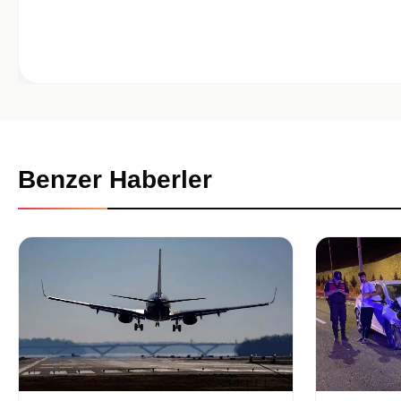
Benzer Haberler