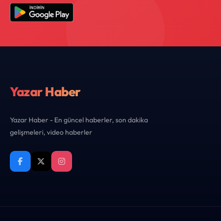
Yazar Haber
Yazar Haber - En güncel haberler, son dakika
gelişmeleri, video haberler