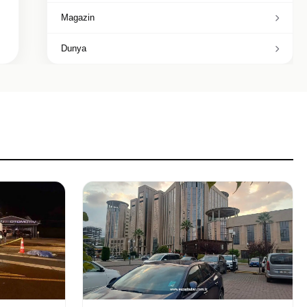
Magazin
Dunya