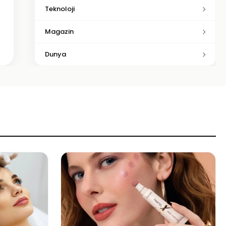
Teknoloji
Magazin
Dunya