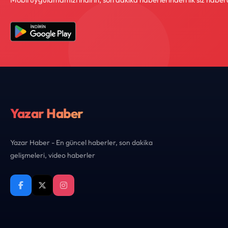
Yazar Haber
Yazar Haber - En güncel haberler, son dakika
gelişmeleri, video haberler