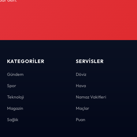
KATEGORILER
SERVISLER
Gündem
Döviz
Spor
Hava
Teknoloji
Namaz Vakitleri
Magazin
Maçlar
Sağlık
Puan