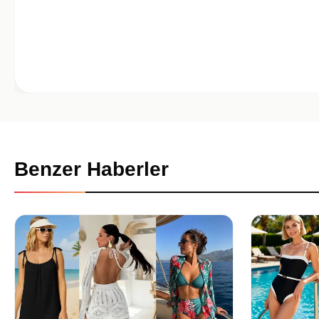
Benzer Haberler