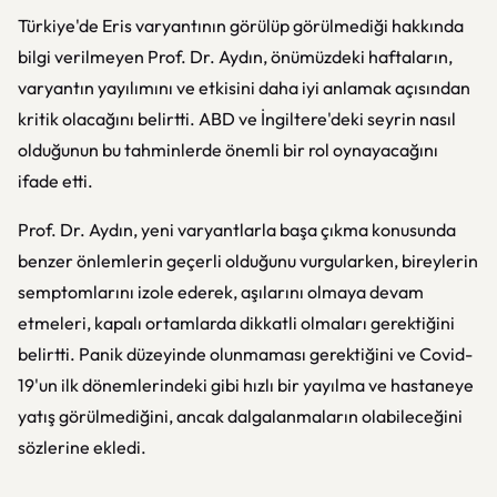
Türkiye'de Eris varyantının görülüp görülmediği hakkında
bilgi verilmeyen Prof. Dr. Aydın, önümüzdeki haftaların,
varyantın yayılımını ve etkisini daha iyi anlamak açısından
kritik olacağını belirtti. ABD ve İngiltere'deki seyrin nasıl
olduğunun bu tahminlerde önemli bir rol oynayacağını
ifade etti.
Prof. Dr. Aydın, yeni varyantlarla başa çıkma konusunda
benzer önlemlerin geçerli olduğunu vurgularken, bireylerin
semptomlarını izole ederek, aşılarını olmaya devam
etmeleri, kapalı ortamlarda dikkatli olmaları gerektiğini
belirtti. Panik düzeyinde olunmaması gerektiğini ve Covid-
19'un ilk dönemlerindeki gibi hızlı bir yayılma ve hastaneye
yatış görülmediğini, ancak dalgalanmaların olabileceğini
sözlerine ekledi.