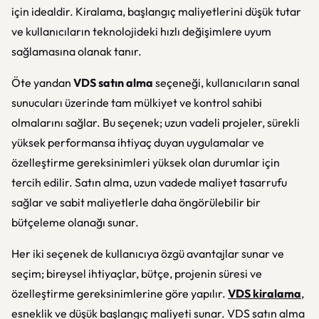
için idealdir. Kiralama, başlangıç maliyetlerini düşük tutar
ve kullanıcıların teknolojideki hızlı değişimlere uyum
sağlamasına olanak tanır.
Öte yandan
VDS satın alma
seçeneği, kullanıcıların sanal
sunucuları üzerinde tam mülkiyet ve kontrol sahibi
olmalarını sağlar. Bu seçenek; uzun vadeli projeler, sürekli
yüksek performansa ihtiyaç duyan uygulamalar ve
özelleştirme gereksinimleri yüksek olan durumlar için
tercih edilir. Satın alma, uzun vadede maliyet tasarrufu
sağlar ve sabit maliyetlerle daha öngörülebilir bir
bütçeleme olanağı sunar.
Her iki seçenek de kullanıcıya özgü avantajlar sunar ve
seçim; bireysel ihtiyaçlar, bütçe, projenin süresi ve
özelleştirme gereksinimlerine göre yapılır.
VDS kiralama
,
esneklik ve düşük başlangıç maliyeti sunar. VDS satın alma