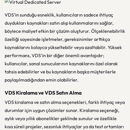
VDS’in sunduğu esneklik, kullanıcıların sadece ihtiyaç
duydukları kaynakları satın alıp kullanmalarını sağlar,
böylece maliyet etkin bir çözüm oluşturur. Ölçeklenebilirlik
özelliği sayesinde işletmeler, gereksinimler arttıkça
kaynaklarını kolayca yükseltebilir veya azaltabilir. Yüksek
performans, VDS’in bir diğer önemli avantajıdır;
kullanıcılar, sanal sunucularının kaynaklarını özel olarak
tahsis edebilirler ve bu kaynakların başka müşterilerle
paylaşılmadığından emin olabilirler.
VDS Kiralama ve VDS Satın Alma
VDS kiralama ve satın alma seçenekleri, farklı ihtiyaç veya
durumlar için uygun çözümler sunar. Kiralama seçeneği,
aylık veya yıllık abonelikler şeklinde sunulur ve özellikle
kısa süreli projeler, sezonluk ihtiyaçlar ya da test ortamları