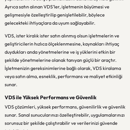
Ayrıca satın alınan VDS’ler, işletmenin büyümesi ve
gelişmesiyle özelleştirilip genişletilebilir, böylece
gelecekteki ihtiyaçlara da uyum sağlayabilir.
VDS, ister kiralık ister satın alınmış olsun işletmelerin ve
geliştiricilerin hızlıca ölçeklenmesine, kaynakları ihtiyaç
duydukları anda yönetmelerine ve iş yüklerini etkin bir
şekilde yönetmelerine olanak tanıyan güçlü bir araçtır.
İşletmenizin gereksinimlerine bağlı olarak, VDS kiralama
veya satın alma, esneklik, performans ve maliyet etkinliği
sunar.
VDS ile Yüksek Performans ve Güvenlik
VDS çözümleri, yüksek performans, güvenilirlik ve güvenlik
sunar. Sanal sunucularınızı özelleştirebilir, uygulamalarınızı
sorunsuz bir şekilde çalıştırabilir ve verilerinizi güvende