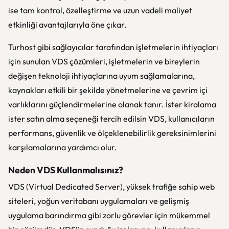
ise tam kontrol, özelleştirme ve uzun vadeli maliyet
etkinliği avantajlarıyla öne çıkar.
Turhost gibi sağlayıcılar tarafından işletmelerin ihtiyaçları
için sunulan VDS çözümleri, işletmelerin ve bireylerin
değişen teknoloji ihtiyaçlarına uyum sağlamalarına,
kaynakları etkili bir şekilde yönetmelerine ve çevrim içi
varlıklarını güçlendirmelerine olanak tanır. İster kiralama
ister satın alma seçeneği tercih edilsin VDS, kullanıcıların
performans, güvenlik ve ölçeklenebilirlik gereksinimlerini
karşılamalarına yardımcı olur.
Neden VDS Kullanmalısınız?
VDS (Virtual Dedicated Server), yüksek trafiğe sahip web
siteleri, yoğun veritabanı uygulamaları ve gelişmiş
uygulama barındırma gibi zorlu görevler için mükemmel