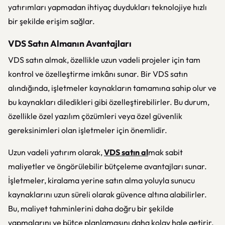
yatırımları yapmadan ihtiyaç duydukları teknolojiye hızlı
bir şekilde erişim sağlar.
VDS Satın Almanın Avantajları
VDS satın almak, özellikle uzun vadeli projeler için tam
kontrol ve özelleştirme imkânı sunar. Bir VDS satın
alındığında, işletmeler kaynakların tamamına sahip olur ve
bu kaynakları diledikleri gibi özelleştirebilirler. Bu durum,
özellikle özel yazılım çözümleri veya özel güvenlik
gereksinimleri olan işletmeler için önemlidir.
Uzun vadeli yatırım olarak,
VDS satın al
mak sabit
maliyetler ve öngörülebilir bütçeleme avantajları sunar.
İşletmeler, kiralama yerine satın alma yoluyla sunucu
kaynaklarını uzun süreli olarak güvence altına alabilirler.
Bu, maliyet tahminlerini daha doğru bir şekilde
yapmalarını ve bütçe planlamasını daha kolay hale getirir.