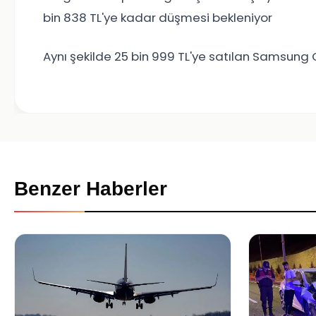
bin 838 TL'ye kadar düşmesi bekleniyor
Aynı şekilde 25 bin 999 TL'ye satılan Samsung G
Benzer Haberler