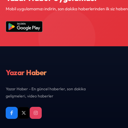
Mobil uygulamamızı indirin, son dakika haberlerinden ilk siz haber
Yazar Haber
Yazar Haber - En güncel haberler, son dakika
gelişmeleri, video haberler