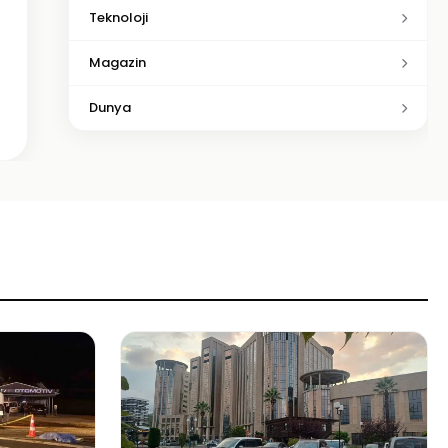
Teknoloji
Magazin
Dunya