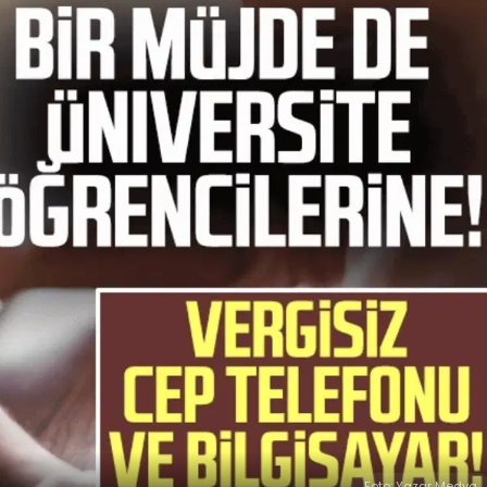
Foto: Yazar Medya