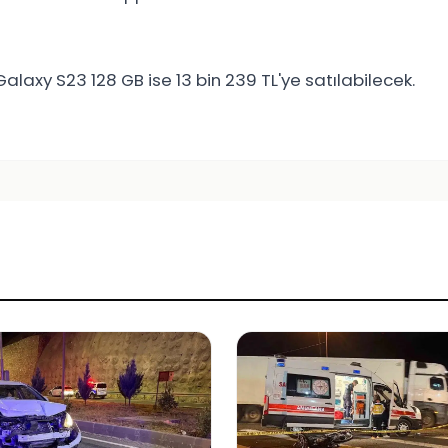
alaxy S23 128 GB ise 13 bin 239 TL'ye satılabilecek.