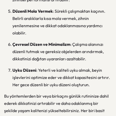
Düzenli Mola Vermek
: Sürekli çalışmaktan kaçının.
Belirli aralıklarla kısa mola vermek, zihnin
yenilenmesine ve dikkat odaklanmasına yardımcı
olabilir.
Çevresel Düzen ve Minimalizm
: Çalışma alanınızı
düzenli tutmak ve gereksiz objelerden arındırmak,
dikkatinizi dağıtan uyaranları azaltabilir.
Uyku Düzeni
: Yeterli ve kaliteli uyku almak, beyin
işlevlerini optimize eder ve dikkat kapasitesini artırır.
Her gece düzenli bir uyku düzeni oluşturun.
Bu yöntemlerden bir veya birkaçını günlük rutininize dahil
ederek dikkatinizi artırabilir ve daha odaklanmış bir
şekilde yaşam kalitenizi yükseltebilirsiniz. Her biri basit