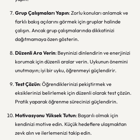
Grup Çalışmaları Yapın
: Zorlu konuları anlamak ve
farklı bakış açılarını görmek için gruplar halinde
çalışın. Ancak grup çalışmalarında dikkatinizi
dağıtmamaya özen gösterin.
Düzenli Ara Verin
: Beyninizi dinlendirin ve enerjinizi
korumak için düzenli aralar verin. Uykunun önemini
unutmayın; iyi bir uyku, öğrenmeyi güçlendirir.
Test Çözün
: Öğrendiklerinizi pekiştirmek ve
eksiklerinizi belirlemek için düzenli olarak test çözün.
Pratik yaparak öğrenme sürecinizi güçlendirin.
Motivasyonu Yüksek Tutun
: Başarılı olmak için
kendinizi motive edin. Küçük hedeflere ulaşmaktan
zevk alın ve ilerlemenizi takip edin.