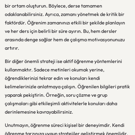
bir ortam oluşturun. Böylece, derse tamamen
odaklanabilirsiniz. Ayrıca, zamanı yönetmek de kritik bir
faktördür. Öğrenim zamanınızı etkili bir şekilde planlayın
ve her ders için belirli bir süre ayırın. Bu, hem dersler
arasında denge sağlar hem de çalışma motivasyonunuzu
artırır.
Bir diğer önemli strateji ise aktif öğrenme yöntemlerini
kullanmaktır. Sadece metinleri okumak yerine,
öğrendiklerinizi tekrar edin ve konuları kendi
kelimelerinizle anlatmaya çalışın. Öğrenilen bilgileri pratik
yaparak pekiştirin. Örneğin, soru çözme ve grup
çalışmaları gibi etkileşimli aktivitelerle konuları daha
derinlemesine kavrayabilirsiniz.
Unutmayın, öğrenme süreci kişisel bir deneyimdir. Kendi
öğrenme tarzınıza uygun stratejiler geliştirmek önemlidir.