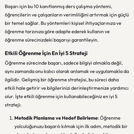
Başarı için bu 10 kanıtlanmış ders çalışma yöntemi,
öğrencilerin ve çalışanların verimliliğini artırmak için güçlü
bir temel sağlar. Bu yöntemleri kişisel ihtiyaçlarınıza ve
öğrenme tarzınıza göre adapte ederek kullanın ve
öğrenme sürecinizdeki başarıyı garantileyin.
Etkili Öğrenme İçin En İyi 5 Strateji
Öğrenme sürecinde başarı, sadece bilgiyi almakla değil,
aynı zamanda onu kalıcı olarak anlamak ve uygulamakla da
ilgilidir. Gelişmiş bir öğrenme stratejisi, bu süreci daha
etkili hale getirir ve bilgilerinizi derinleştirmenize yardımcı
olur. İşte etkili öğrenme için kullanabileceğiniz en iyi 5
strateji:
Metodik Planlama ve Hedef Belirleme
: Öğrenme
yolculuğunuzu başarılı kılmak için ilk adım, metodik bir