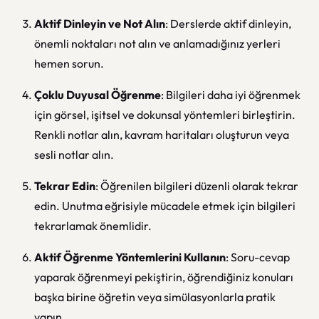
Aktif Dinleyin ve Not Alın
: Derslerde aktif dinleyin,
önemli noktaları not alın ve anlamadığınız yerleri
hemen sorun.
Çoklu Duyusal Öğrenme
: Bilgileri daha iyi öğrenmek
için görsel, işitsel ve dokunsal yöntemleri birleştirin.
Renkli notlar alın, kavram haritaları oluşturun veya
sesli notlar alın.
Tekrar Edin
: Öğrenilen bilgileri düzenli olarak tekrar
edin. Unutma eğrisiyle mücadele etmek için bilgileri
tekrarlamak önemlidir.
Aktif Öğrenme Yöntemlerini Kullanın
: Soru-cevap
yaparak öğrenmeyi pekiştirin, öğrendiğiniz konuları
başka birine öğretin veya simülasyonlarla pratik
yapın.