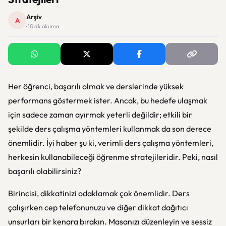
Arşiv
A
· 10 dk okuma
Her öğrenci, başarılı olmak ve derslerinde yüksek
performans göstermek ister. Ancak, bu hedefe ulaşmak
için sadece zaman ayırmak yeterli değildir; etkili bir
şekilde ders çalışma yöntemleri kullanmak da son derece
önemlidir. İyi haber şu ki, verimli ders çalışma yöntemleri,
herkesin kullanabileceği öğrenme stratejileridir. Peki, nasıl
başarılı olabilirsiniz?
Birincisi, dikkatinizi odaklamak çok önemlidir. Ders
çalışırken cep telefonunuzu ve diğer dikkat dağıtıcı
unsurları bir kenara bırakın. Masanızı düzenleyin ve sessiz