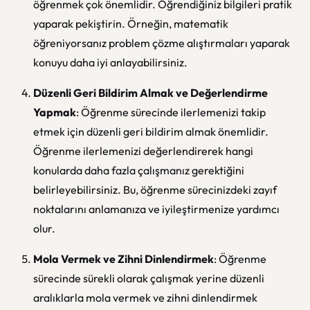
öğrenmek çok önemlidir. Öğrendiğiniz bilgileri pratik
yaparak pekiştirin. Örneğin, matematik
öğreniyorsanız problem çözme alıştırmaları yaparak
konuyu daha iyi anlayabilirsiniz.
Düzenli Geri Bildirim Almak ve Değerlendirme
Yapmak
: Öğrenme sürecinde ilerlemenizi takip
etmek için düzenli geri bildirim almak önemlidir.
Öğrenme ilerlemenizi değerlendirerek hangi
konularda daha fazla çalışmanız gerektiğini
belirleyebilirsiniz. Bu, öğrenme sürecinizdeki zayıf
noktalarını anlamanıza ve iyileştirmenize yardımcı
olur.
Mola Vermek ve Zihni Dinlendirmek
: Öğrenme
sürecinde sürekli olarak çalışmak yerine düzenli
aralıklarla mola vermek ve zihni dinlendirmek