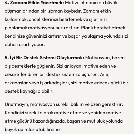
4. Zamanı Etkin Yönetmek:
Motive olmanın en büyük
düşmanlarından biri zaman kaybıdır. Zamanı etkin
kullanmak, önceliklerinizi belirlemek ve işlerinizi
planlamak motivasyonunuzu artırır. Planlı hareket etmek,
kendinize güveninizi artırır ve başarıya ulaşma yolunda sizi
daha kararlı yapar.
5. İyi Bir Destek Sistemi Oluşturmak:
Motivasyon, bazen
dış desteklerle güçlenir. Sizi anlayan, motive eden ve
cesaretlendiren bir destek sistemi oluşturun. Aile,
arkadaşlar veya iş arkadaşları, sizi motive edecek güçlü bir
destek kaynağı olabilir.
Unutmayın, motivasyon sürekli bakım ve özen gerektirir.
Kendinizi sürekli olarak motive etme ve yeniden motive
etme gücünü kazandığınızda, başarı ve mutluluk yolunda
büyük adımlar atabilirsiniz.