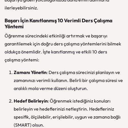
ilerleyebilirsiniz.
Başarı İçin Kanıtlanmış 10 Verimli Ders Çalışma
Yöntemi
Öğrenme sürecindeki etkinliği artırmak ve başarıyı
garantilemek için doğru ders çalışma yöntemlerini bilmek
oldukça önemlidir. İşte kanıtlanmış ve etkili 10 ders
çalışma yöntemi:
Zamanı Yönetin
: Ders çalışma sürecinizi planlayın ve
zamanınızı verimli kullanın. Belirli bir çalışma süresi ve
aralıklı mola verme düzeni oluşturun.
Hedef Belirleyin
: Öğrenmek istediğiniz konuları
belirleyin ve hedeflerinizi netleştirin. Hedefleriniz
spesifik, ölçülebilir, erişilebilir, uygun ve zamana bağlı
(SMART) olsun.