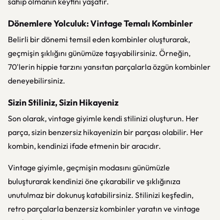
sahip olmanın keyfini yaşatır.
Dönemlere Yolculuk: Vintage Temalı Kombinler
Belirli bir dönemi temsil eden kombinler oluşturarak,
geçmişin şıklığını günümüze taşıyabilirsiniz. Örneğin,
70'lerin hippie tarzını yansıtan parçalarla özgün kombinler
deneyebilirsiniz.
Sizin Stiliniz, Sizin Hikayeniz
Son olarak, vintage giyimle kendi stilinizi oluşturun. Her
parça, sizin benzersiz hikayenizin bir parçası olabilir. Her
kombin, kendinizi ifade etmenin bir aracıdır.
Vintage giyimle, geçmişin modasını günümüzle
buluşturarak kendinizi öne çıkarabilir ve şıklığınıza
unutulmaz bir dokunuş katabilirsiniz. Stilinizi keşfedin,
retro parçalarla benzersiz kombinler yaratın ve vintage