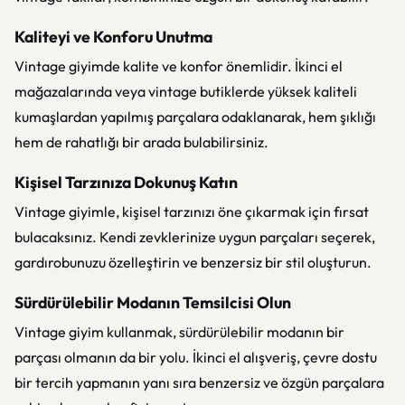
Kaliteyi ve Konforu Unutma
Vintage giyimde kalite ve konfor önemlidir. İkinci el
mağazalarında veya vintage butiklerde yüksek kaliteli
kumaşlardan yapılmış parçalara odaklanarak, hem şıklığı
hem de rahatlığı bir arada bulabilirsiniz.
Kişisel Tarzınıza Dokunuş Katın
Vintage giyimle, kişisel tarzınızı öne çıkarmak için fırsat
bulacaksınız. Kendi zevklerinize uygun parçaları seçerek,
gardırobunuzu özelleştirin ve benzersiz bir stil oluşturun.
Sürdürülebilir Modanın Temsilcisi Olun
Vintage giyim kullanmak, sürdürülebilir modanın bir
parçası olmanın da bir yolu. İkinci el alışveriş, çevre dostu
bir tercih yapmanın yanı sıra benzersiz ve özgün parçalara