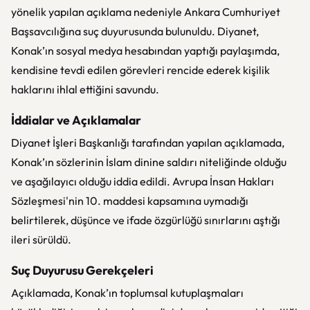
yönelik yapılan açıklama nedeniyle Ankara Cumhuriyet
Başsavcılığına suç duyurusunda bulunuldu. Diyanet,
Konak’ın sosyal medya hesabından yaptığı paylaşımda,
kendisine tevdi edilen görevleri rencide ederek kişilik
haklarını ihlal ettiğini savundu.
İddialar ve Açıklamalar
Diyanet İşleri Başkanlığı tarafından yapılan açıklamada,
Konak’ın sözlerinin İslam dinine saldırı niteliğinde olduğu
ve aşağılayıcı olduğu iddia edildi. Avrupa İnsan Hakları
Sözleşmesi'nin 10. maddesi kapsamına uymadığı
belirtilerek, düşünce ve ifade özgürlüğü sınırlarını aştığı
ileri sürüldü.
Suç Duyurusu Gerekçeleri
Açıklamada, Konak’ın toplumsal kutuplaşmaları