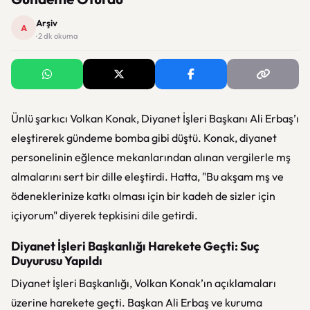
Arşiv
A
· 2 dk okuma
Ünlü şarkıcı Volkan Konak, Diyanet İşleri Başkanı Ali Erbaş’ı
eleştirerek gündeme bomba gibi düştü. Konak, diyanet
personelinin eğlence mekanlarından alınan vergilerle mş
almalarını sert bir dille eleştirdi. Hatta, "Bu akşam mş ve
ödeneklerinize katkı olması için bir kadeh de sizler için
içiyorum" diyerek tepkisini dile getirdi.
Diyanet İşleri Başkanlığı Harekete Geçti: Suç
Duyurusu Yapıldı
Diyanet İşleri Başkanlığı, Volkan Konak’ın açıklamaları
üzerine harekete geçti. Başkan Ali Erbaş ve kuruma