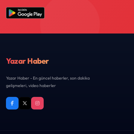
Yazar Haber
Yazar Haber - En güncel haberler, son dakika
gelişmeleri, video haberler