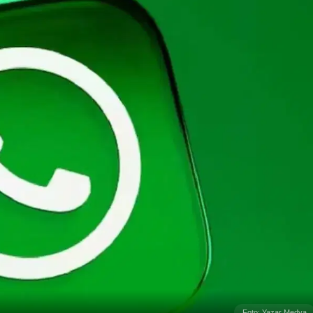
Foto: Yazar Medya