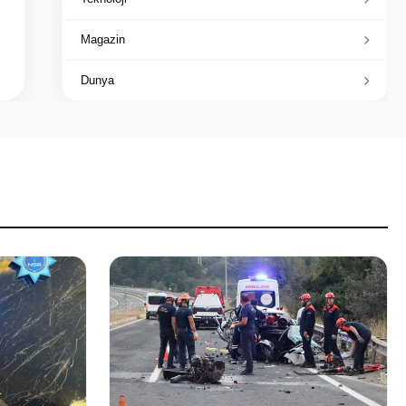
Magazin
Dunya