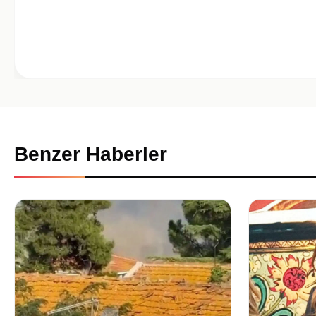
Benzer Haberler