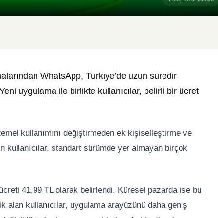
alarından WhatsApp, Türkiye’de uzun süredir
ni uygulama ile birlikte kullanıcılar, belirli bir ücret
mel kullanımını değiştirmeden ek kişiselleştirme ve
n kullanıcılar, standart sürümde yer almayan birçok
ücreti 41,99 TL olarak belirlendi. Küresel pazarda ise bu
lik alan kullanıcılar, uygulama arayüzünü daha geniş