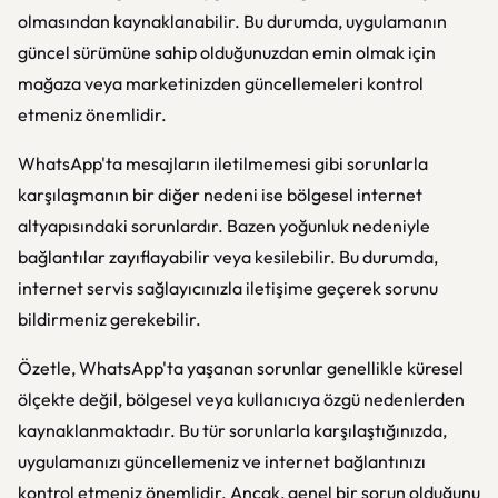
olmasından kaynaklanabilir. Bu durumda, uygulamanın
güncel sürümüne sahip olduğunuzdan emin olmak için
mağaza veya marketinizden güncellemeleri kontrol
etmeniz önemlidir.
WhatsApp'ta mesajların iletilmemesi gibi sorunlarla
karşılaşmanın bir diğer nedeni ise bölgesel internet
altyapısındaki sorunlardır. Bazen yoğunluk nedeniyle
bağlantılar zayıflayabilir veya kesilebilir. Bu durumda,
internet servis sağlayıcınızla iletişime geçerek sorunu
bildirmeniz gerekebilir.
Özetle, WhatsApp'ta yaşanan sorunlar genellikle küresel
ölçekte değil, bölgesel veya kullanıcıya özgü nedenlerden
kaynaklanmaktadır. Bu tür sorunlarla karşılaştığınızda,
uygulamanızı güncellemeniz ve internet bağlantınızı
kontrol etmeniz önemlidir. Ancak, genel bir sorun olduğunu