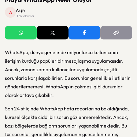
Arşiv
A
· 1 dk okuma
WhatsApp, dünya genelinde milyonlarca kullanıcının
iletişim kurduğu popüler bir mesajlaşma uygulamasıdır.
Ancak, zaman zaman kullanıcılar uygulamada çeşitli
sorunlarla karşılaşabilirler. Bu sorunlar genellikle iletilerin
gönderilememesi, WhatsApp'ın çökmesi gibi durumlar
olarak ortaya çıkabilir.
Son 24 st içinde WhatsApp hata raporlarına bakıldığında,
küresel ölçekte ciddi bir sorun gözlenmemektedir. Ancak,
bazı bölgelerde bağlantı sorunları yaşanabilmektedir. Bu
tür sorunlar genellikle uygulamanın güncellenmemiş