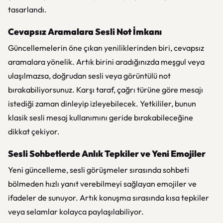
tasarlandı.
Cevapsız Aramalara Sesli Not İmkanı
Güncellemelerin öne çıkan yeniliklerinden biri, cevapsız
aramalara yönelik. Artık birini aradığınızda meşgul veya
ulaşılmazsa, doğrudan sesli veya görüntülü not
bırakabiliyorsunuz. Karşı taraf, çağrı türüne göre mesajı
istediği zaman dinleyip izleyebilecek. Yetkililer, bunun
klasik sesli mesaj kullanımını geride bırakabileceğine
dikkat çekiyor.
Sesli Sohbetlerde Anlık Tepkiler ve Yeni Emojiler
Yeni güncelleme, sesli görüşmeler sırasında sohbeti
bölmeden hızlı yanıt verebilmeyi sağlayan emojiler ve
ifadeler de sunuyor. Artık konuşma sırasında kısa tepkiler
veya selamlar kolayca paylaşılabiliyor.