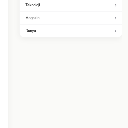
Teknoloji
Magazin
Dunya