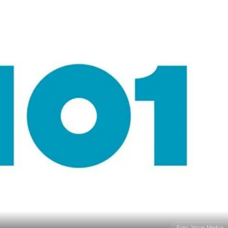
Foto: Yazar Medya