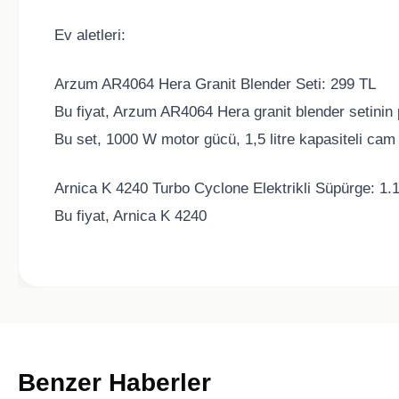
Ev aletleri:
Arzum AR4064 Hera Granit Blender Seti: 299 TL
Bu fiyat, Arzum AR4064 Hera granit blender setinin
Bu set, 1000 W motor gücü, 1,5 litre kapasiteli cam 
Arnica K 4240 Turbo Cyclone Elektrikli Süpürge: 1.
Bu fiyat, Arnica K 4240
Benzer Haberler