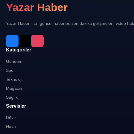
Yazar Haber
Yazar Haber - En güncel haberler, son dakika gelişmeleri, video hab
Kategoriler
Gündem
Spor
Teknoloji
Magazin
Sağlık
Servisler
Döviz
Hava