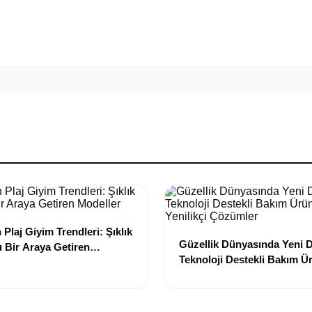
Plaj Giyim Trendleri: Şıklık
Güzellik Dünyasında Yeni
 Bir Araya Getiren
Teknoloji Destekli Bakım Ür
Yenilikçi Çözümler