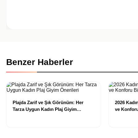
Benzer Haberler
Plajda Zarif ve Şık Görünüm: Her
2026 Kadın 
Tarza Uygun Kadın Plaj Giyim
ve Konforu
Önerileri
Modeller