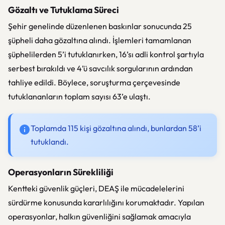
Gözaltı ve Tutuklama Süreci
Şehir genelinde düzenlenen baskınlar sonucunda 25
şüpheli daha gözaltına alındı. İşlemleri tamamlanan
şüphelilerden 5’i tutuklanırken, 16’sı adli kontrol şartıyla
serbest bırakıldı ve 4’ü savcılık sorgularının ardından
tahliye edildi. Böylece, soruşturma çerçevesinde
tutuklananların toplam sayısı 63’e ulaştı.
Toplamda 115 kişi gözaltına alındı, bunlardan 58’i
tutuklandı.
Operasyonların Sürekliliği
Kentteki güvenlik güçleri, DEAŞ ile mücadelelerini
sürdürme konusunda kararlılığını korumaktadır. Yapılan
operasyonlar, halkın güvenliğini sağlamak amacıyla