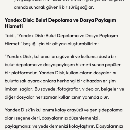
anında sunarak güvenli bir sürüş sağlar.
Yandex Disk: Bulut Depolama ve Dosya Paylaşım
Hizmeti
Tabii, "Yandex Disk: Bulut Depolama ve Dosya Paylaşım
Hizmeti" başlığı için bir alt yazı oluşturabilirim:
"Yandex Disk, kullanıcılara güvenli ve kullanıcı dostu bir
bulut depolama ve dosya paylaşım hizmeti sunan popüler
bir platformdur. Yandex Disk, kullanıcıların dosyalarını
bulutta saklayarak onlara herhangi bir cihazdan erişim
imkanı sağlar. Bu sayede, fotoğraflar, videolar, belgeler ve
diğer dosyalar her zaman kullanıcının yanında olur.
Yandex Disk'in kullanımı kolay arayüzü ve geniş depolama
alanı seçenekleri, dosyalarınızı düzenlemenizi,
paylaşmanızı ve yedeklemenizi kolaylaştırır. Dosyalarınızı