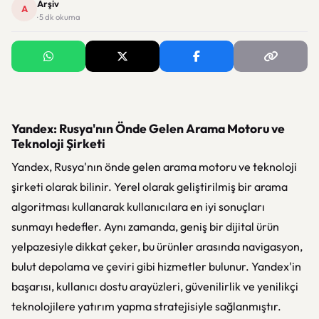
Arşiv
A
· 5 dk okuma
Yandex: Rusya'nın Önde Gelen Arama Motoru ve
Teknoloji Şirketi
Yandex, Rusya'nın önde gelen arama motoru ve teknoloji
şirketi olarak bilinir. Yerel olarak geliştirilmiş bir arama
algoritması kullanarak kullanıcılara en iyi sonuçları
sunmayı hedefler. Aynı zamanda, geniş bir dijital ürün
yelpazesiyle dikkat çeker, bu ürünler arasında navigasyon,
bulut depolama ve çeviri gibi hizmetler bulunur. Yandex'in
başarısı, kullanıcı dostu arayüzleri, güvenilirlik ve yenilikçi
teknolojilere yatırım yapma stratejisiyle sağlanmıştır.