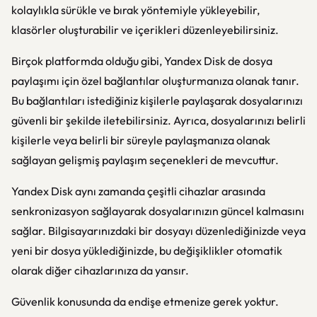
kolaylıkla sürükle ve bırak yöntemiyle yükleyebilir,
klasörler oluşturabilir ve içerikleri düzenleyebilirsiniz.
Birçok platformda olduğu gibi, Yandex Disk de dosya
paylaşımı için özel bağlantılar oluşturmanıza olanak tanır.
Bu bağlantıları istediğiniz kişilerle paylaşarak dosyalarınızı
güvenli bir şekilde iletebilirsiniz. Ayrıca, dosyalarınızı belirli
kişilerle veya belirli bir süreyle paylaşmanıza olanak
sağlayan gelişmiş paylaşım seçenekleri de mevcuttur.
Yandex Disk aynı zamanda çeşitli cihazlar arasında
senkronizasyon sağlayarak dosyalarınızın güncel kalmasını
sağlar. Bilgisayarınızdaki bir dosyayı düzenlediğinizde veya
yeni bir dosya yüklediğinizde, bu değişiklikler otomatik
olarak diğer cihazlarınıza da yansır.
Güvenlik konusunda da endişe etmenize gerek yoktur.