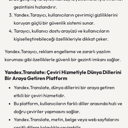
gezintisini hızlandırır.
Yandex.Tarayıcı, kullanıcıların çevrimiçi gizliliklerini
koruyan güçlü bir güvenlik sistemi sunar.
Tarayıcı, kullanıcı dostu arayüzü ve kullanıcıların
kişiselleştirebileceği özellikleriyle dikkat çeker.
Yandex.Tarayıcı, reklam engelleme ve zararlı yazılım
koruması gibi özelliklerle güvenli bir gezinti imkanı sağlar.
Yandex.Translate: Çeviri Hizmetiyle Dünya Dillerini
Bir Araya Getiren Platform
Yandex.Translate, dünya dillerini bir araya getiren
etkili bir çeviri hizmetidir.
Bu platform, kullanıcıların farklı diller arasında hızlı ve
doğru çeviriler yapmasını sağlar.
Yandex.Translate, metin, belge veya web sayfalarını
çeşitli dillere kolaylıkla çevirebilir.