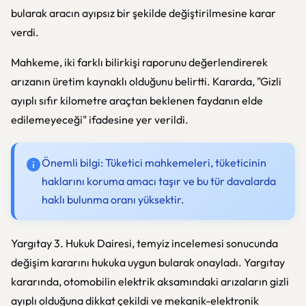
bularak aracın ayıpsız bir şekilde değiştirilmesine karar
verdi.
Mahkeme, iki farklı bilirkişi raporunu değerlendirerek
arızanın üretim kaynaklı olduğunu belirtti. Kararda, "Gizli
ayıplı sıfır kilometre araçtan beklenen faydanın elde
edilemeyeceği" ifadesine yer verildi.
Önemli bilgi: Tüketici mahkemeleri, tüketicinin
haklarını koruma amacı taşır ve bu tür davalarda
haklı bulunma oranı yüksektir.
Yargıtay 3. Hukuk Dairesi, temyiz incelemesi sonucunda
değişim kararını hukuka uygun bularak onayladı. Yargıtay
kararında, otomobilin elektrik aksamındaki arızaların gizli
ayıplı olduğuna dikkat çekildi ve mekanik-elektronik