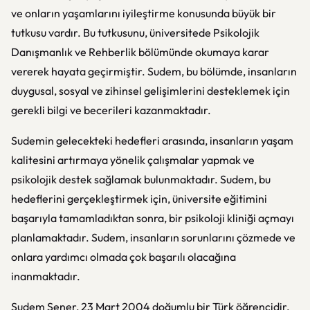
ve onların yaşamlarını iyileştirme konusunda büyük bir
tutkusu vardır. Bu tutkusunu, üniversitede Psikolojik
Danışmanlık ve Rehberlik bölümünde okumaya karar
vererek hayata geçirmiştir. Sudem, bu bölümde, insanların
duygusal, sosyal ve zihinsel gelişimlerini desteklemek için
gerekli bilgi ve becerileri kazanmaktadır.
Sudemin gelecekteki hedefleri arasında, insanların yaşam
kalitesini artırmaya yönelik çalışmalar yapmak ve
psikolojik destek sağlamak bulunmaktadır. Sudem, bu
hedeflerini gerçekleştirmek için, üniversite eğitimini
başarıyla tamamladıktan sonra, bir psikoloji kliniği açmayı
planlamaktadır. Sudem, insanların sorunlarını çözmede ve
onlara yardımcı olmada çok başarılı olacağına
inanmaktadır.
Sudem Şener, 23 Mart 2004 doğumlu bir Türk öğrencidir.