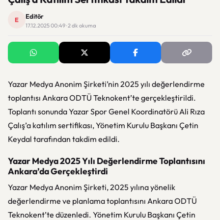
Editör
E
17.12.2025 00:49 · 2 dk okuma
Yazar Medya Anonim Şirketi’nin 2025 yılı değerlendirme
toplantısı Ankara ODTÜ Teknokent’te gerçekleştirildi.
Toplantı sonunda Yazar Spor Genel Koordinatörü Ali Rıza
Çalış’a katılım sertifikası, Yönetim Kurulu Başkanı Çetin
Keydal tarafından takdim edildi.
Yazar Medya 2025 Yılı Değerlendirme Toplantısını
Ankara’da Gerçekleştirdi
Yazar Medya Anonim Şirketi, 2025 yılına yönelik
değerlendirme ve planlama toplantısını Ankara ODTÜ
Teknokent’te düzenledi. Yönetim Kurulu Başkanı Çetin