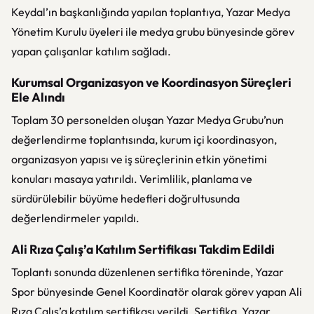
Keydal’ın başkanlığında yapılan toplantıya, Yazar Medya
Yönetim Kurulu üyeleri ile medya grubu bünyesinde görev
yapan çalışanlar katılım sağladı.
Kurumsal Organizasyon ve Koordinasyon Süreçleri
Ele Alındı
Toplam 30 personelden oluşan Yazar Medya Grubu’nun
değerlendirme toplantısında, kurum içi koordinasyon,
organizasyon yapısı ve iş süreçlerinin etkin yönetimi
konuları masaya yatırıldı. Verimlilik, planlama ve
sürdürülebilir büyüme hedefleri doğrultusunda
değerlendirmeler yapıldı.
Ali Rıza Çalış’a Katılım Sertifikası Takdim Edildi
Toplantı sonunda düzenlenen sertifika töreninde, Yazar
Spor bünyesinde Genel Koordinatör olarak görev yapan Ali
Rıza Çalış’a katılım sertifikası verildi. Sertifika, Yazar