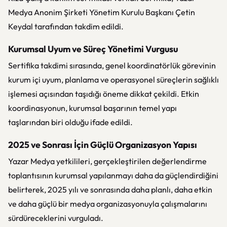
Medya Anonim Şirketi Yönetim Kurulu Başkanı Çetin
Keydal tarafından takdim edildi.
Kurumsal Uyum ve Süreç Yönetimi Vurgusu
Sertifika takdimi sırasında, genel koordinatörlük görevinin
kurum içi uyum, planlama ve operasyonel süreçlerin sağlıklı
işlemesi açısından taşıdığı öneme dikkat çekildi. Etkin
koordinasyonun, kurumsal başarının temel yapı
taşlarından biri olduğu ifade edildi.
2025 ve Sonrası İçin Güçlü Organizasyon Yapısı
Yazar Medya yetkilileri, gerçekleştirilen değerlendirme
toplantısının kurumsal yapılanmayı daha da güçlendirdiğini
belirterek, 2025 yılı ve sonrasında daha planlı, daha etkin
ve daha güçlü bir medya organizasyonuyla çalışmalarını
sürdüreceklerini vurguladı.