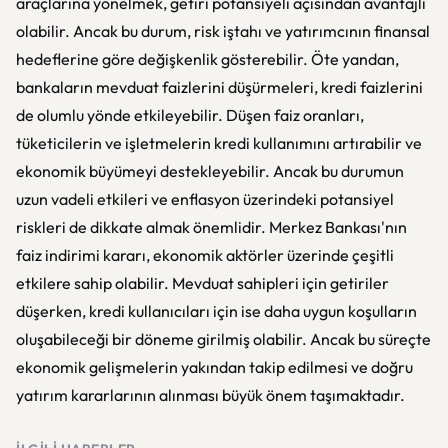
araçlarına yönelmek, getiri potansiyeli açısından avantajlı
olabilir. Ancak bu durum, risk iştahı ve yatırımcının finansal
hedeflerine göre değişkenlik gösterebilir. Öte yandan,
bankaların mevduat faizlerini düşürmeleri, kredi faizlerini
de olumlu yönde etkileyebilir. Düşen faiz oranları,
tüketicilerin ve işletmelerin kredi kullanımını artırabilir ve
ekonomik büyümeyi destekleyebilir. Ancak bu durumun
uzun vadeli etkileri ve enflasyon üzerindeki potansiyel
riskleri de dikkate almak önemlidir. Merkez Bankası'nın
faiz indirimi kararı, ekonomik aktörler üzerinde çeşitli
etkilere sahip olabilir. Mevduat sahipleri için getiriler
düşerken, kredi kullanıcıları için ise daha uygun koşulların
oluşabileceği bir döneme girilmiş olabilir. Ancak bu süreçte
ekonomik gelişmelerin yakından takip edilmesi ve doğru
yatırım kararlarının alınması büyük önem taşımaktadır.