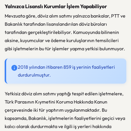
Yalnızca Lisanslı Kurumlar İşlem Yapabiliyor
Mevzuata göre, döviz alım satımı yalnızca bankalar, PTT ve
Bakanlık tarafından lisanslandırılan döviz büroları
tarafından gerçekleştirilebiliyor. Kamuoyunda bilinenin
aksine, kuyumcular ve ödeme kuruluşlarının temsilcileri
gibi işletmelerin bu tür işlemler yapma yetkisi bulunmuyor.
2018 yılından itibaren 859 iş yerinin faaliyetleri
durdurulmuştur.
Yetkisiz döviz alım satımı yaptığı tespit edilen işletmelere,
Türk Parasının Kıymetini Koruma Hakkında Kanun
çerçevesinde iki tür yaptırım uygulanmaktadır. Bu
kapsamda, Bakanlık, işletmelerin faaliyetlerini geçici veya
kalıcı olarak durdurmakta ve ilgili iş yerleri hakkında